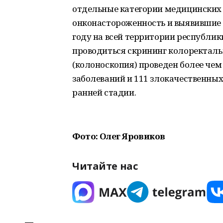
отдельные категории медицинских
онконастороженность и выявившие 
году на всей территории республик
проводиться скрининг колоректальн
(колоноскопия) проведен более чем
заболеваний и 111 злокачественных
ранней стадии.
Фото: Олег Яровиков
Читайте нас