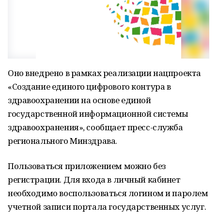
Оно внедрено в рамках реализации нацпроекта
«Создание единого цифрового контура в
здравоохранении на основе единой
государственной информационной системы
здравоохранения», сообщает пресс-служба
регионального Минздрава.
Пользоваться приложением можно без
регистрации. Для входа в личный кабинет
необходимо воспользоваться логином и паролем
учетной записи портала государственных услуг.