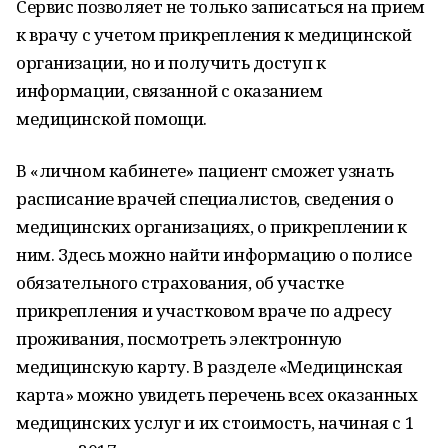
Сервис позволяет не только записаться на прием
к врачу с учетом прикрепления к медицинской
организации, но и получить доступ к
информации, связанной с оказанием
медицинской помощи.
В «личном кабинете» пациент сможет узнать
расписание врачей специалистов, сведения о
медицинских организациях, о прикреплении к
ним. Здесь можно найти информацию о полисе
обязательного страхования, об участке
прикрепления и участковом враче по адресу
проживания, посмотреть электронную
медицинскую карту. В разделе «Медицинская
карта» можно увидеть перечень всех оказанных
медицинских услуг и их стоимость, начиная с 1