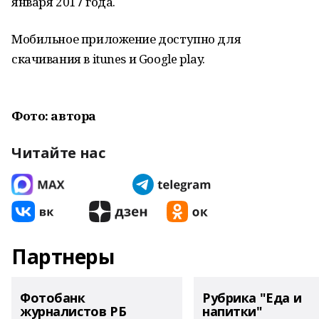
января 2017 года.
Мобильное приложение доступно для
скачивания в itunes и Google play.
Фото: автора
Читайте нас
Партнеры
Фотобанк
Рубрика "Еда и
журналистов РБ
напитки"