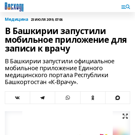
Медицина
23 ИЮЛЯ 2019, 07:06
В Башкирии запустили
мобильное приложение для
записи к врачу
В Башкирии запустили официальное
мобильное приложение Единого
медицинского портала Республики
Башкортостан «К-Врачу».