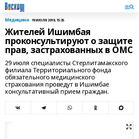
Медицина
19 ИЮЛЯ 2019, 15:35
Жителей Ишимбая
проконсультируют о защите
прав, застрахованных в ОМС
29 июля специалисты Стерлитамакского
филиала Территориального фонда
обязательного медицинского
страхования проведут в Ишимбае
консультативный прием граждан.