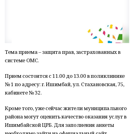
Тема приема – защита прав, застрахованных в
системе ОМС.
Прием состоится с 11.00 до 13.00 в поликлинике
№ 1 по адресу: г. Ишимбай, ул. Стахановская, 75,
кабинете № 32.
Кроме того, уже сейчас жители муниципального
района могут оценить качество оказания услуг в
Ишимбайской ЦРБ. Для заполнения анкеты
необходимо зайти на официальный сайт