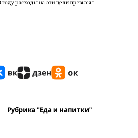
0 году расходы на эти цели превысят
Рубрика "Еда и напитки"