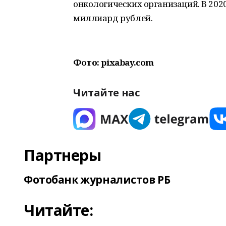
онкологических организаций. В 202
миллиард рублей.
Фото: pixabay.com
Читайте нас
Партнеры
Фотобанк журналистов РБ
Читайте: