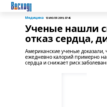
Медицина
13 ИЮЛЯ 2019, 07:45
Ученые нашли с
отказ сердца, д
Американские ученые доказали, 
ежедневно калорий примерно на 
сердца и снижает риск заболева