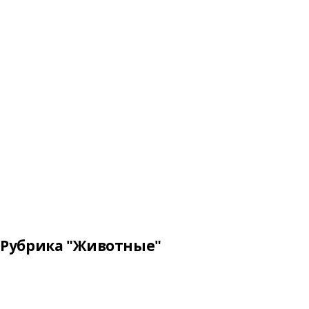
Рубрика "Животные"