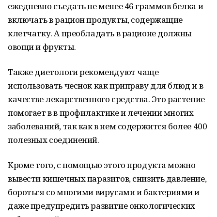
ежедневно съедать не менее 46 граммов белка и
включать в рацион продукты, содержащие
клетчатку. А преобладать в рационе должны
овощи и фрукты.
Также диетологи рекомендуют чаще
использовать чеснок как приправу для блюд и в
качестве лекарственного средства. Это растение
помогает в в профилактике и лечении многих
заболеваний, так как в нем содержится более 400
полезных соединений.
Кроме того, с помощью этого продукта можно
вывести кишечных паразитов, снизить давление,
бороться со многими вирусами и бактериями и
даже предупредить развитие онкологических