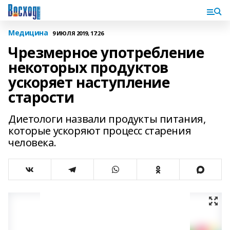
Медицина
9 ИЮЛЯ 2019, 17:26
Чрезмерное употребление
некоторых продуктов
ускоряет наступление
старости
Диетологи назвали продукты питания,
которые ускоряют процесс старения
человека.