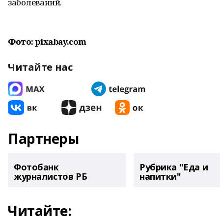
заболеваний.
Фото: pixabay.com
Читайте нас
Партнеры
Фотобанк
Рубрика "Еда и
журналистов РБ
напитки"
Читайте: