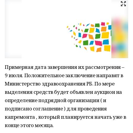
Примерная дата завершения их рассмотрения –
9 июля. Положительное заключение направят в
Министерство здравоохранения РБ. По мере
выделения средств будет объявлен аукцион на
определение подрядной организации ( и
подписано соглашение ) для проведения
капремонта , который планируется начать уже в
конце этого месяца.