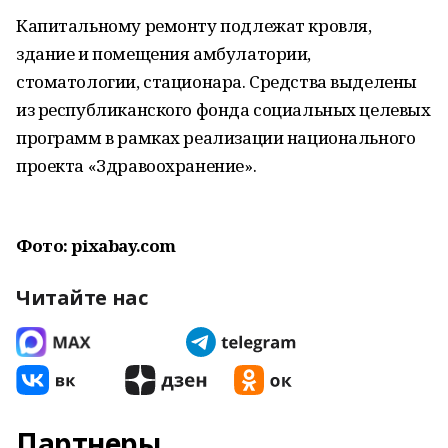
Капитальному ремонту подлежат кровля,
здание и помещения амбулатории,
стоматологии, стационара. Средства выделены
из республиканского фонда социальных целевых
программ в рамках реализации национального
проекта «Здравоохранение».
Фото: pixabay.com
Читайте нас
Партнеры