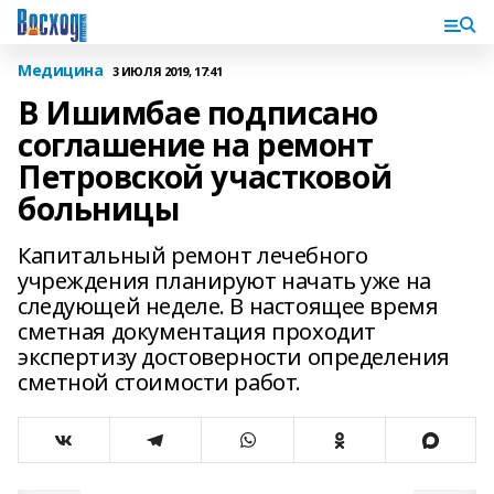
Медицина
3 ИЮЛЯ 2019, 17:41
В Ишимбае подписано
соглашение на ремонт
Петровской участковой
больницы
Капитальный ремонт лечебного
учреждения планируют начать уже на
следующей неделе. В настоящее время
сметная документация проходит
экспертизу достоверности определения
сметной стоимости работ.