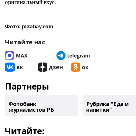
оригинальный вкус.
Фото: pixabay.com
Читайте нас
Партнеры
Фотобанк
Рубрика "Еда и
журналистов РБ
напитки"
Читайте: