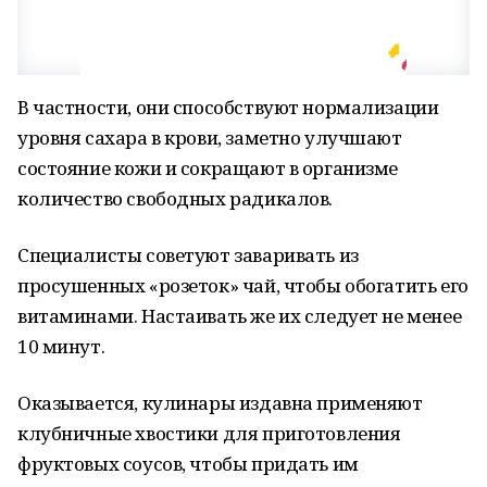
В частности, они способствуют нормализации
уровня сахара в крови, заметно улучшают
состояние кожи и сокращают в организме
количество свободных радикалов.
Специалисты советуют заваривать из
просушенных «розеток» чай, чтобы обогатить его
витаминами. Настаивать же их следует не менее
10 минут.
Оказывается, кулинары издавна применяют
клубничные хвостики для приготовления
фруктовых соусов, чтобы придать им