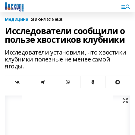
Медицина
26 ИЮНЯ 2019, 08:28
Исследователи сообщили о
пользе хвостиков клубники
Исследователи установили, что хвостики
клубники полезные не менее самой
ягоды.