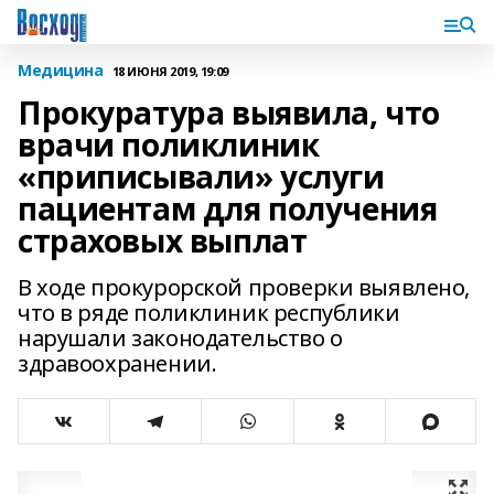
Медицина
18 ИЮНЯ 2019, 19:09
Прокуратура выявила, что
врачи поликлиник
«приписывали» услуги
пациентам для получения
страховых выплат
В ходе прокурорской проверки выявлено,
что в ряде поликлиник республики
нарушали законодательство о
здравоохранении.