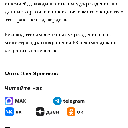
ишемией, дважды посетил медучреждение, но
данные карточки и показания самого «пациента»
этот факт не подтвердили.
Руководителям лечебных учреждений и и.о.
министра здравоохранения РБ рекомендовано
устранить нарушения.
Фото: Олег Яровиков
Читайте нас