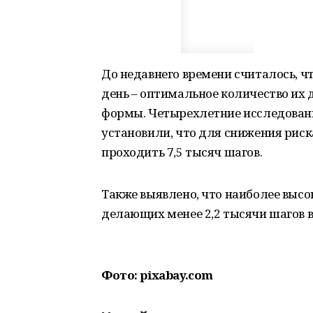
До недавнего времени считалось, ч
день – оптимальное количество их
формы. Четырехлетние исследован
установили, что для снижения рис
проходить 7,5 тысяч шагов.
Также выявлено, что наиболее высо
делающих менее 2,2 тысячи шагов в
Фото: pixabay.com