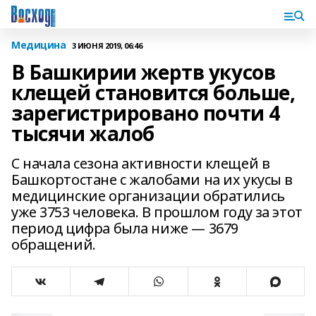
Медицина
3 ИЮНЯ 2019, 06:46
В Башкирии жертв укусов
клещей становится больше,
зарегистрировано почти 4
тысячи жалоб
С начала сезона активности клещей в
Башкортостане с жалобами на их укусы в
медицинские организации обратились
уже 3753 человека. В прошлом году за этот
период цифра была ниже — 3679
обращений.