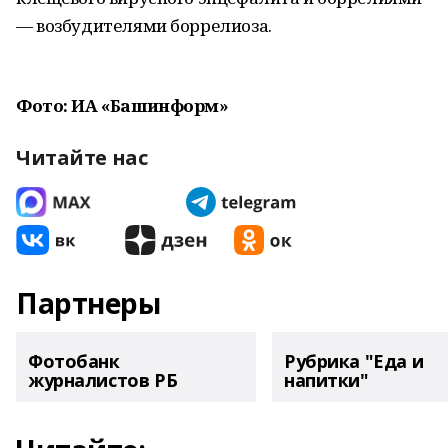
— возбудителями боррелиоза.
Фото: ИА «Башинформ»
Читайте нас
Партнеры
Фотобанк
Рубрика "Еда и
журналистов РБ
напитки"