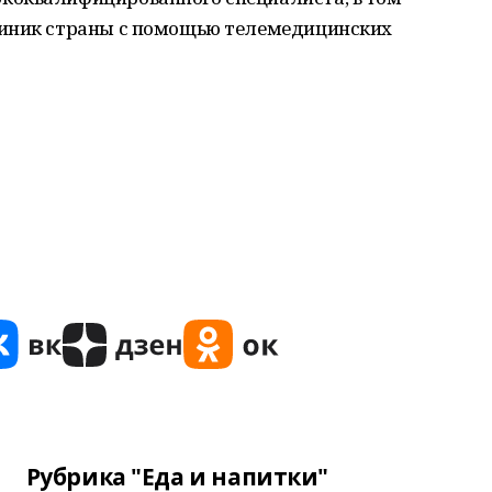
линик страны с помощью телемедицинских
Рубрика "Еда и напитки"