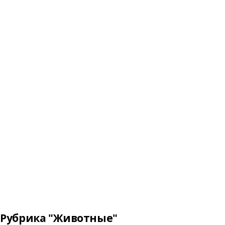
Рубрика "Животные"