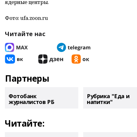
ядерные центры.
Фото: ufa.zoon.ru
Читайте нас
Партнеры
Фотобанк
Рубрика "Еда и
журналистов РБ
напитки"
Читайте: