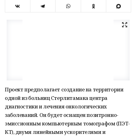
Проект предполагает создание на территории
одной из больниц Стерлитамака центра
диагностики и лечения онкологических
заболеваний. Он будет оснащен позитронно-
эмиссионным компьютерным томографом (ПЭТ-
КТ), двумя линейными ускорителями и