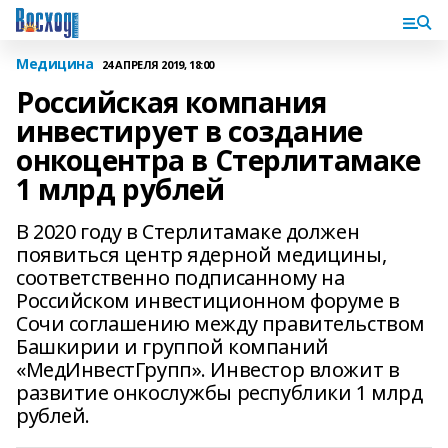
Медицина
24 АПРЕЛЯ 2019, 18:00
Российская компания
инвестирует в создание
онкоцентра в Стерлитамаке
1 млрд рублей
В 2020 году в Стерлитамаке должен
появиться центр ядерной медицины,
соответственно подписанному на
Российском инвестиционном форуме в
Сочи соглашению между правительством
Башкирии и группой компаний
«МедИнвестГрупп». Инвестор вложит в
развитие онкослужбы республики 1 млрд
рублей.