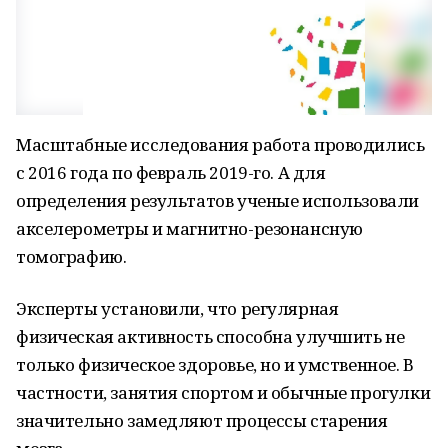
Масштабные исследования работа проводились
с 2016 года по февраль 2019-го. А для
определения результатов ученые использовали
акселерометры и магнитно-резонансную
томографию.
Эксперты установили, что регулярная
физическая активность способна улучшить не
только физическое здоровье, но и умственное. В
частности, занятия спортом и обычные прогулки
значительно замедляют процессы старения