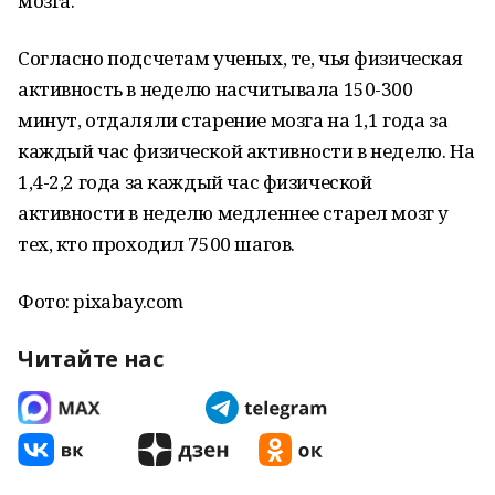
мозга.
Согласно подсчетам ученых, те, чья физическая
активность в неделю насчитывала 150-300
минут, отдаляли старение мозга на 1,1 года за
каждый час физической активности в неделю. На
1,4-2,2 года за каждый час физической
активности в неделю медленнее старел мозг у
тех, кто проходил 7500 шагов.
Фото: pixabay.com
Читайте нас