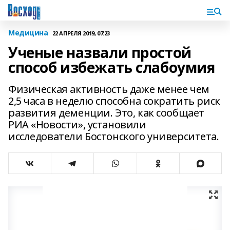
Медицина
22 АПРЕЛЯ 2019, 07:23
Ученые назвали простой
способ избежать слабоумия
Физическая активность даже менее чем
2,5 часа в неделю способна сократить риск
развития деменции. Это, как сообщает
РИА «Новости», установили
исследователи Бостонского университета.