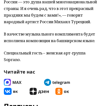
России — это душа нашей многонациональной
страны. И я очень рад, что в этот прекрасный
праздник мы будем с вами!», — говорит
народный артист России Михаил Турецкий.
В качестве музыкального комплимента будет
исполнена композиция на башкирском языке.
Специальный гость – женская арт-группа
Soprano.
Читайте нас