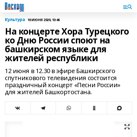
Культура
10 ИЮНЯ 2020, 10:46
На концерте Хора Турецкого
ко Дню России споют на
башкирском языке для
жителей республики
12 июня в 12.30 в эфире Башкирского
спутникового телевидения состоится
праздничный концерт «Песни России»
для жителей Башкортостана.