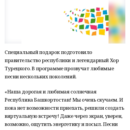
Специальный подарок подготовило
правительство республики и легендарный Хор
Турецкого. В программе прозвучат любимые
песни нескольких поколений.
«Наша дорогая и любимая солнечная
Республика Башкортостан! Мы очень скучаем. И
пока нет возможности приехать, решили создать
виртуальную встречу! Даже через экран, уверен,
возможно, ощутить энергетику и посыл. Песни