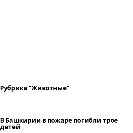
Рубрика "Животные"
В Башкирии в пожаре погибли трое
детей