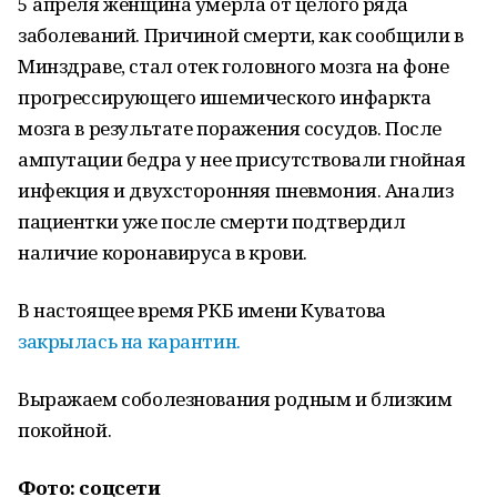
5 апреля женщина умерла от целого ряда
заболеваний. Причиной смерти, как сообщили в
Минздраве, стал отек головного мозга на фоне
прогрессирующего ишемического инфаркта
мозга в результате поражения сосудов. После
ампутации бедра у нее присутствовали гнойная
инфекция и двухсторонняя пневмония. Анализ
пациентки уже после смерти подтвердил
наличие коронавируса в крови.
В настоящее время РКБ имени Куватова
закрылась на карантин.
Выражаем соболезнования родным и близким
покойной.
Фото: соцсети