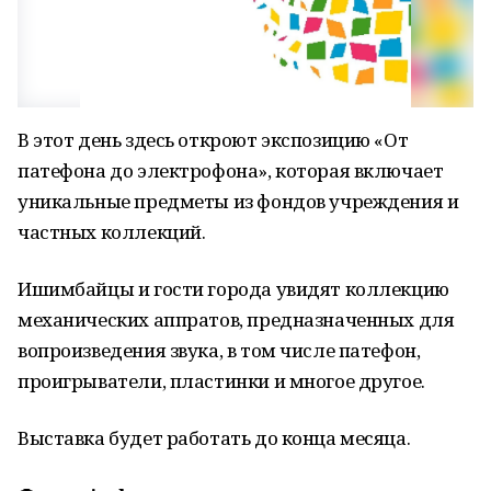
В этот день здесь откроют экспозицию «От
патефона до электрофона», которая включает
уникальные предметы из фондов учреждения и
частных коллекций.
Ишимбайцы и гости города увидят коллекцию
механических аппратов, предназначенных для
вопроизведения звука, в том числе патефон,
проигрыватели, пластинки и многое другое.
Выставка будет работать до конца месяца.