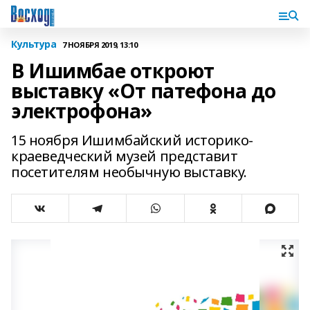
Культура
7 НОЯБРЯ 2019, 13:10
В Ишимбае откроют
выставку «От патефона до
электрофона»
15 ноября Ишимбайский историко-
краеведческий музей представит
посетителям необычную выставку.