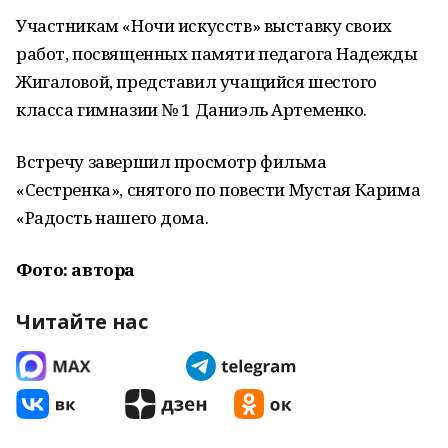
Участникам «Ночи искусств» выставку своих
работ, посвященных памяти педагога Надежды
Жигаловой, представил учащийся шестого
класса гимназии № 1 Даниэль Артеменко.
Встречу завершил просмотр фильма
«Сестренка», снятого по повести Мустая Карима
«Радость нашего дома.
Фото: автора
Читайте нас