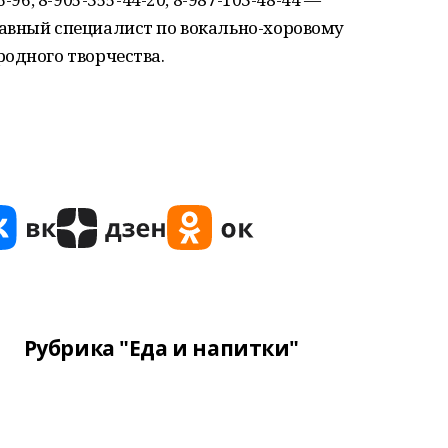
авный специалист по вокально-хоровому
одного творчества.
Рубрика "Еда и напитки"