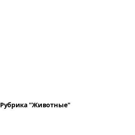
Рубрика "Животные"