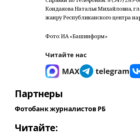
Кондакова Наталья Михайловна, гл
жанру Республиканского центра нар
Фото: ИА «Башинформ»
Читайте нас
Партнеры
Фотобанк журналистов РБ
Читайте: