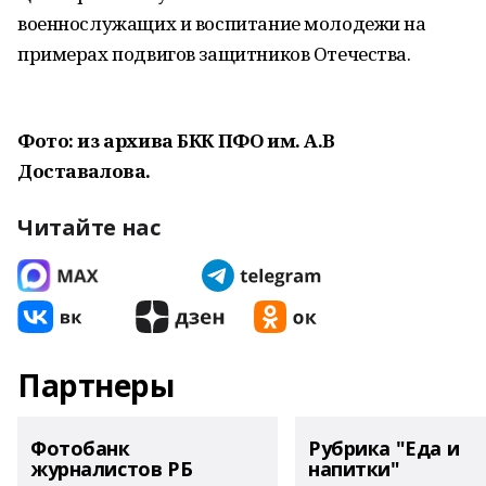
военнослужащих и воспитание молодежи на
примерах подвигов защитников Отечества.
Фото: из архива БКК ПФО им. А.В
Доставалова.
Читайте нас
Партнеры
Фотобанк
Рубрика "Еда и
журналистов РБ
напитки"