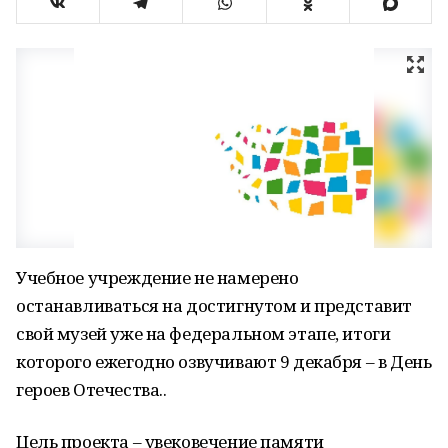
Учебное учреждение не намерено
останавливаться на достигнутом и представит
свой музей уже на федеральном этапе, итоги
которого ежегодно озвучивают 9 декабря – в День
героев Отечества..
Цель проекта – увековечение памяти