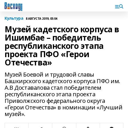
Культура
8 АВГУСТА 2019, 05:04
Музей кадетского корпуса в
Ишимбае – победитель
республиканского этапа
проекта ПФО «Герои
Отечества»
Музей Боевой и трудовой славы
Башкирского кадетского корпуса ПФО им.
А.В Доставалова стал победителем
республиканского этапа проекта
Приволжского федерального округа
«Герои Отечества» в номинации «Лучший
музей».