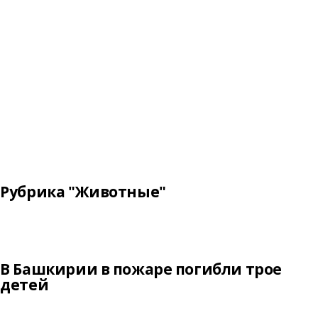
Рубрика "Животные"
В Башкирии в пожаре погибли трое
детей