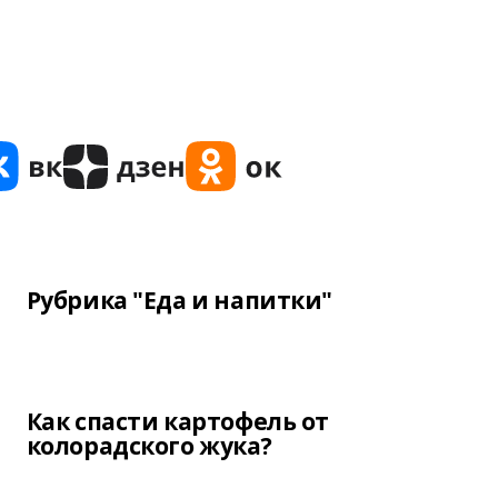
Рубрика "Еда и напитки"
Как спасти картофель от
колорадского жука?