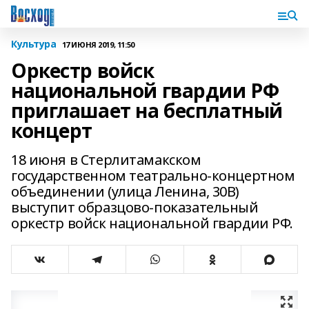
Культура
17 ИЮНЯ 2019, 11:50
Оркестр войск
национальной гвардии РФ
приглашает на бесплатный
концерт
18 июня в Стерлитамакском
государственном театрально-концертном
объединении (улица Ленина, 30В)
выступит образцово-показательный
оркестр войск национальной гвардии РФ.