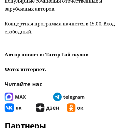
популярные сочинения отечественных и
зарубежных авторов.
Концертная программа начнется в 15.00. Вход
свободный.
Автор новости: Тагир Гайткулов
Фото: интернет.
Читайте нас
Партнеры