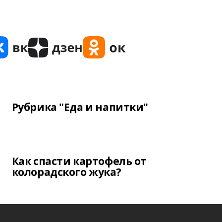
Рубрика "Еда и напитки"
Как спасти картофель от
колорадского жука?