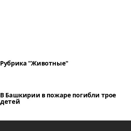
Рубрика "Животные"
В Башкирии в пожаре погибли трое
детей