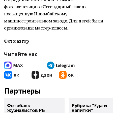
фотоэкспозицию «Легендарный завод»,
посвященную Ишимбайскому
машиностроительном заводе. Для детей были
организованы мастер-классы.
Фото: автор
Читайте нас
Партнеры
Фотобанк
Рубрика "Еда и
журналистов РБ
напитки"