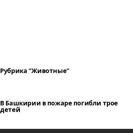
Рубрика "Животные"
В Башкирии в пожаре погибли трое
детей