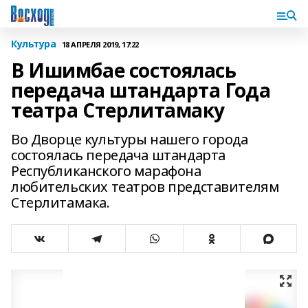
Культура
18 АПРЕЛЯ 2019, 17:22
В Ишимбае состоялась
передача штандарта Года
театра Стерлитамаку
Во Дворце культуры нашего города
состоялась передача штандарта
Республиканского марафона
любительских театров представителям
Стерлитамака.