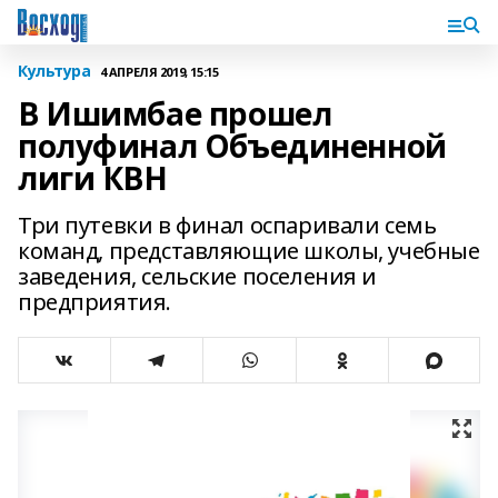
Культура
4 АПРЕЛЯ 2019, 15:15
В Ишимбае прошел
полуфинал Объединенной
лиги КВН
Три путевки в финал оспаривали семь
команд, представляющие школы, учебные
заведения, сельские поселения и
предприятия.