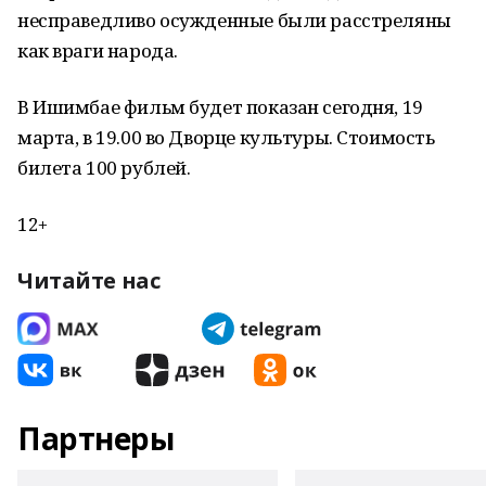
несправедливо осужденные были расстреляны
как враги народа.
В Ишимбае фильм будет показан сегодня, 19
марта, в 19.00 во Дворце культуры. Стоимость
билета 100 рублей.
12+
Читайте нас
Партнеры