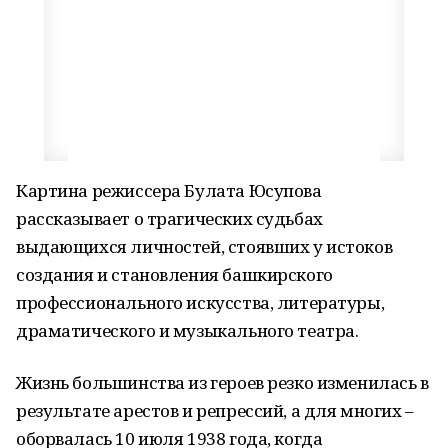
Картина режиссера Булата Юсупова
рассказывает о трагических судьбах
выдающихся личностей, стоявших у истоков
создания и становления башкирского
профессионального искусства, литературы,
драматического и музыкального театра.
Жизнь большинства из героев резко изменилась в
результате арестов и репрессий, а для многих –
оборвалась 10 июля 1938 года, когда