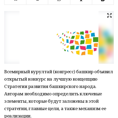
Всемирный курултай (конгресс) башкир объявил
открытый конкурс на лучшую концепцию
Стратегии развития башкирского народа.
Авторам необходимо определить ключевые
элементы, которые будут заложены в этой
стратегии, главные цели, а также механизм ее
реализации.