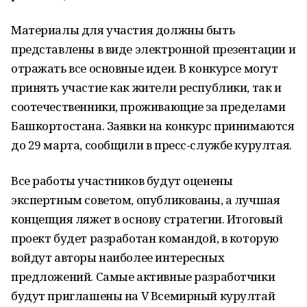
Материалы для участия должны быть
представлены в виде электронной презентации и
отражать все основные идеи. В конкурсе могут
принять участие как жители республики, так и
соотечественники, проживающие за пределами
Башкортостана. Заявки на конкурс принимаются
до 29 марта, сообщили в пресс-службе курултая.
Все работы участников будут оценены
экспертным советом, опубликованы, а лучшая
концепция ляжет в основу стратегии. Итоговый
проект будет разработан командой, в которую
войдут авторы наиболее интересных
предложений. Самые активные разработчики
будут приглашены на V Всемирный курултай