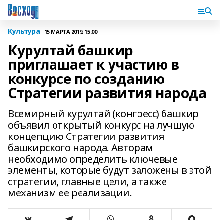
Культура
15 МАРТА 2019, 15:00
Курултай башкир
приглашает к участию в
конкурсе по созданию
Стратегии развития народа
Всемирный курултай (конгресс) башкир
объявил открытый конкурс на лучшую
концепцию Стратегии развития
башкирского народа. Авторам
необходимо определить ключевые
элементы, которые будут заложены в этой
стратегии, главные цели, а также
механизм ее реализации.