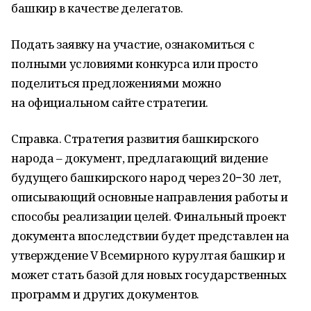
башкир в качестве делегатов.
Подать заявку на участие, ознакомиться с
полными условиями конкурса или просто
поделиться предложениями можно
на официальном сайте стратегии.
Справка. Стратегия развития башкирского
народа – документ, предлагающий видение
будущего башкирского народ через 20−30 лет,
описывающий основные направления работы и
способы реализации целей. Финальный проект
документа впоследствии будет представлен на
утверждение V Всемирного курултая башкир и
может стать базой для новых государственных
программ и других документов.