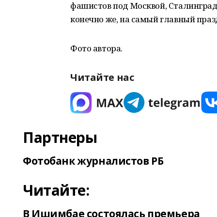
фашистов под Москвой, Сталинград
конечно же, на самый главный пра
Фото автора.
Читайте нас
Партнеры
Фотобанк журналистов РБ
Читайте:
В Ишимбае состоялась премьера