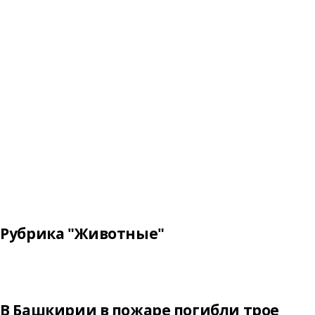
Рубрика "Животные"
В Башкирии в пожаре погибли трое