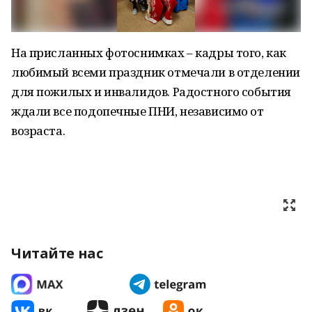
На присланных фотоснимках – кадры того, как
любимый всеми праздник отмечали в отделении
для пожилых и инвалидов. Радостного события
ждали все подопечные ПНИ, независимо от
возраста.
Читайте нас