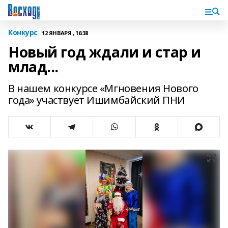
Конкурс
12 ЯНВАРЯ , 16:38
Новый год ждали и стар и
млад...
В нашем конкурсе «Мгновения Нового
года» участвует Ишимбайский ПНИ