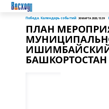
Победа. Календарь событий
30 МАРТА 2020, 15:39
ПЛАН МЕРОПРИЯ
МУНИЦИПАЛЬН
ИШИМБАЙСКИЙ 
БАШКОРТОСТАН