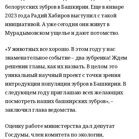
белорусских зубров в Башкирии. Еще в январе
2023 года Радий Хабиров выступил с такой
инициативой. А уже сегодня они живут в
Мурадымовском ущелье и дают потомство.
«У животных все хорошо. В этом году у нас
знаменательное событие – два зубренка! Ждем
решения главы, как их назвать. В целом это
уникальный научный проект с точки зрения
интродукции популяции зубров в Башкирии. В
следующем году приглашаю всех желающих
посмотреть наших башкирских зубров», –
заключил глава ведомства.
Оценку работе министерства дал депутат
Госдумы, член комитета по экологии,