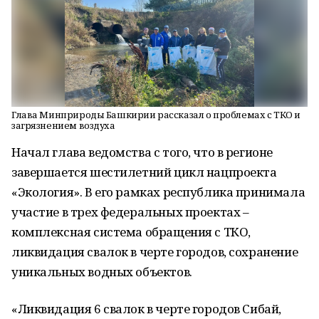
Глава Минприроды Башкирии рассказал о проблемах с ТКО и
загрязнением воздуха
Начал глава ведомства с того, что в регионе
завершается шестилетний цикл нацпроекта
«Экология». В его рамках республика принимала
участие в трех федеральных проектах –
комплексная система обращения с ТКО,
ликвидация свалок в черте городов, сохранение
уникальных водных объектов.
«Ликвидация 6 свалок в черте городов Сибай,