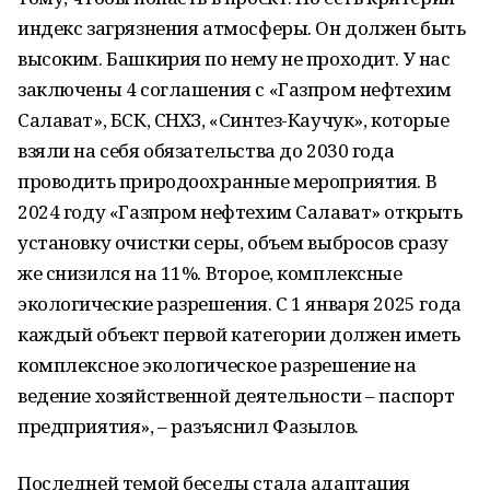
индекс загрязнения атмосферы. Он должен быть
высоким. Башкирия по нему не проходит. У нас
заключены 4 соглашения с «Газпром нефтехим
Салават», БСК, СНХЗ, «Синтез-Каучук», которые
взяли на себя обязательства до 2030 года
проводить природоохранные мероприятия. В
2024 году «Газпром нефтехим Салават» открыть
установку очистки серы, объем выбросов сразу
же снизился на 11%. Второе, комплексные
экологические разрешения. С 1 января 2025 года
каждый объект первой категории должен иметь
комплексное экологическое разрешение на
ведение хозяйственной деятельности – паспорт
предприятия», – разъяснил Фазылов.
Последней темой беседы стала адаптация