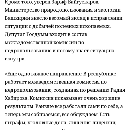
Кроме того, уверен Зариф Байгускаров,
Министерство природопользования и экологии
Башкирии внесло весомый вклад в исправлении
ситуации с добычей полезных ископаемых.
Депутат Госдумы входит в состав
межведомственной комиссии по
недропользованию и потому знает ситуацию
изнутри.
«Еще одно важное направление. В республике
работает межведомственная комиссия по
недропользованию, созданная по решению Радия
Хабирова. Комиссия показывает очень хорошие
результаты. Раньше все работали сами по себе, а
теперь мы собираемся, все обсуждаем. Есть
штрафы, уголовные дела, лишения лицензий,