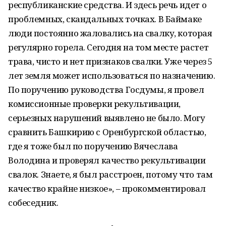
республиканские средства. И здесь речь идет о
проблемных, скандальных точках. В Баймаке
люди постоянно жаловались на свалку, которая
регулярно горела. Сегодня на том месте растет
трава, чисто и нет признаков свалки. Уже через 5
лет земля может использоваться по назначению.
По поручению руководства Госдумы, я провел
комиссионные проверки рекультивации,
серьезных нарушений выявлено не было. Могу
сравнить Башкирию с Оренбургской областью,
где я тоже был по поручению Вячеслава
Володина и проверял качество рекультивации
свалок. Знаете, я был расстроен, потому что там
качество крайне низкое», – прокомментировал
собеседник.