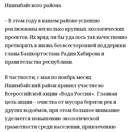
Ишимбайского района.
– В этом году в нашем районе успешно
реализованы несколько крупных экологических
проектов. Их вряд ли бы удалось так качественно
претворить в жизнь без всесторонней поддержки
главы Башкортостана Радия Хабирова и
правительства республики.
В частности, с мая по ноябрь месяц
Ишимбайский район принял участие во
Всероссийской акции «Вода России». Главная
цель акции – очистка от мусора берегов рек и
других водоёмов, при этом большое внимание
уделяется повышению экологической
грамотности среди населения, привлечению