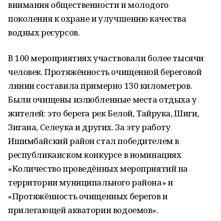
внимания общественности и молодого
поколения к охране и улучшению качества
водных ресурсов.
В 100 мероприятиях участвовали более тысячи
человек. Протяжённость очищенной береговой
линии составила примерно 130 километров.
Были очищены излюбленные места отдыха у
жителей: это берега рек Белой, Тайрука, Шиги,
Зигана, Селеука и других. За эту работу
Ишимбайский район стал победителем в
республиканском конкурсе в номинациях
«Количество проведённых мероприятий на
территории муниципального района» и
«Протяжённость очищенных берегов и
прилегающей акватории водоемов».