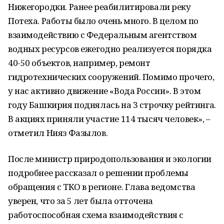
Нижегородки. Ранее реабилитировали реку
Потеха. Работы было очень много. В целом по
взаимодействию с Федеральным агентством
водных ресурсов ежегодно реализуется порядка
40-50 объектов, например, ремонт
гидротехнических сооружений. Помимо прочего,
у нас активно движение «Вода России». В этом
году Башкирия поднялась на 3 строчку рейтинга.
В акциях приняли участие 114 тысяч человек», –
отметил Нияз Фазылов.
После министр природопользования и экологии
подробнее рассказал о решении проблемы
обращения с ТКО в регионе. Глава ведомства
уверен, что за 5 лет была отточена
работоспособная схема взаимодействия с