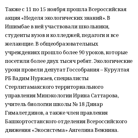
Также с 11 по 15 ноября прошла Всероссийская
акция «Неделя экологических знаний». В
Ишимбае в ней участвовали школьники,
студенты вузов и колледжей, педагоги и все
желающие. В общеобразовательных
учреждениях прошло более 90 уроков, которые
посетили более двух тысяч ребят. Экологические
уроки провели депутат Госсобрания – Курултая
РБ Вадим Нуркаев, специалисты
Стерлитамакского территориального
управления Минэкологии Ирина Саттарова,
учитель биологии школы № 18 Динар
Гималетдинов, а также член правления
Башкортостанского отделения Всероссийского
движения «Экосистема» Ангелина Вежнина.