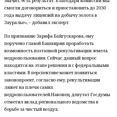
значит, есть результат. Благодаря комиссии мы
смогли договориться и приостановить до 2030
года выдачу лицензий на добычу золота в
Зауралье», – добавил эксперт.
По признанию Зарифа Байгускарова, ему
поручено главой Башкирии проработать
возможность поэтапной рекультивации земель
недропользования. Сейчас данный вопрос
находится на этапе решения и с федеральными
властями. В перспективе может появиться
законопроект, согласно ему, рекультивация
ляжет на плечи самих
недропользователей.Наконец, депутат Госдумы
отметил вклад регионального ведомства в
борьбе за чистый воздух.