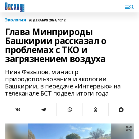
Экология
26 ДЕКАБРЯ 2024, 10:12
Глава Минприроды
Башкирии рассказал о
проблемах с ТКО и
загрязнением воздуха
Нияз Фазылов, министр
природопользования и экологии
Башкирии, в передаче «Интервью» на
телеканале БСТ подвел итоги года