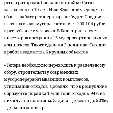
регоператорами. Соглашение с «Эко-Сити»
заключено на 10 лет. Нияз Фазылов уверен, что
сбоев в работе регоператора не будет. Средняя
плата за вывоз мусора составляет 100-104 рубля
в республике с человека. В Башкирии за счет
инвесторов построили 13 мусоросортировочных
комплексов. Также сделали 2 полигона. Сегодня
в работе ведомства 6 крупных объектов.
«Теперь необходимо переходить к раздельному
сбору, строительству современных
мусороперерабатывающих комплексов,
утилизации отходов. Добавлю, что в республике
образуется порядка 1 млн тонн отходов, 94% из
них идут на полигоны. Задача – довести до 50%»,
– добавил министр.