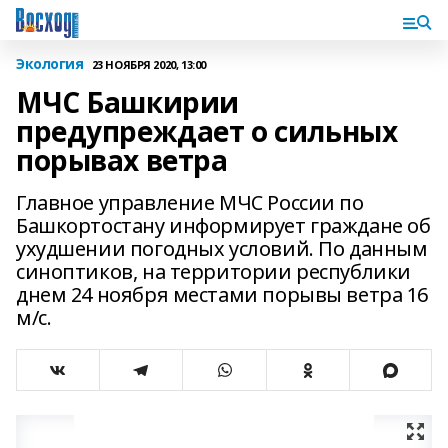
Экология
23 НОЯБРЯ 2020, 13:00
МЧС Башкирии
предупреждает о сильных
порывах ветра
Главное управление МЧС России по
Башкортостану информирует граждане об
ухудшении погодных условий. По данным
синоптиков, на территории республики
днем 24 ноября местами порывы ветра 16
м/с.