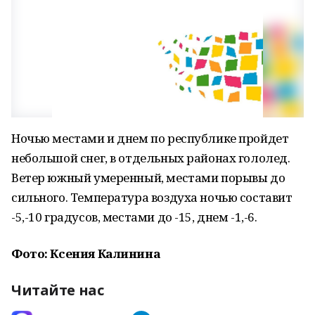
Ночью местами и днем по республике пройдет
небольшой снег, в отдельных районах гололед.
Ветер южный умеренный, местами порывы до
сильного. Температура воздуха ночью составит
-5,-10 градусов, местами до -15, днем -1,-6.
Фото: Ксения Калинина
Читайте нас