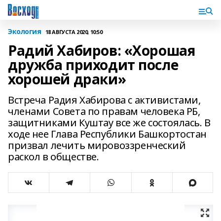
Экология
18 АВГУСТА 2020, 10:50
Радий Хабиров: «Хорошая
дружба приходит после
хорошей драки»
Встреча Радия Хабирова с активистами,
членами Совета по правам человека РБ,
защитниками Куштау все же состоялась. В
ходе нее Глава Республики Башкортостан
призвал лечить мировоззренческий
раскол в обществе.