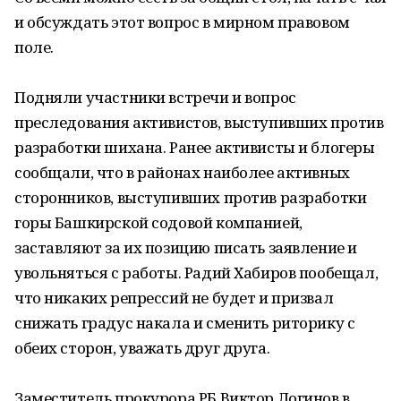
и обсуждать этот вопрос в мирном правовом
поле.
Подняли участники встречи и вопрос
преследования активистов, выступивших против
разработки шихана. Ранее активисты и блогеры
сообщали, что в районах наиболее активных
сторонников, выступивших против разработки
горы Башкирской содовой компанией,
заставляют за их позицию писать заявление и
увольняться с работы. Радий Хабиров пообещал,
что никаких репрессий не будет и призвал
снижать градус накала и сменить риторику с
обеих сторон, уважать друг друга.
Заместитель прокурора РБ Виктор Логинов в