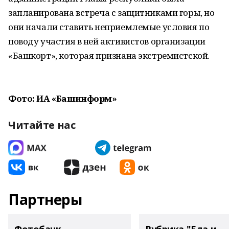
запланирована встреча с защитниками горы, но
они начали ставить неприемлемые условия по
поводу участия в ней активистов организации
«Башкорт», которая признана экстремистской.
Фото: ИА «Башинформ»
Читайте нас
Партнеры