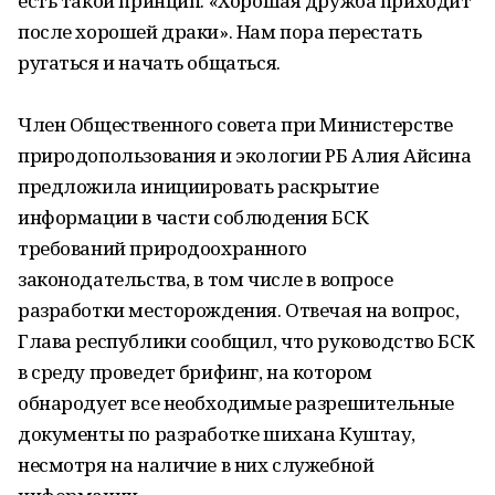
есть такой принцип: «Хорошая дружба приходит
после хорошей драки». Нам пора перестать
ругаться и начать общаться.
Член Общественного совета при Министерстве
природопользования и экологии РБ Алия Айсина
предложила инициировать раскрытие
информации в части соблюдения БСК
требований природоохранного
законодательства, в том числе в вопросе
разработки месторождения. Отвечая на вопрос,
Глава республики сообщил, что руководство БСК
в среду проведет брифинг, на котором
обнародует все необходимые разрешительные
документы по разработке шихана Куштау,
несмотря на наличие в них служебной