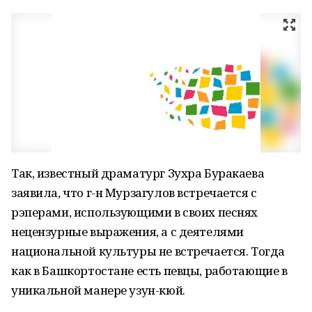
Так, известный драматург Зухра Буракаева
заявила, что г-н Мурзагулов встречается с
рэперами, использующими в своих песнях
нецензурные выражения, а с деятелями
национальной культуры не встречается. Тогда
как в Башкортостане есть певцы, работающие в
уникальной манере узун-кюй.