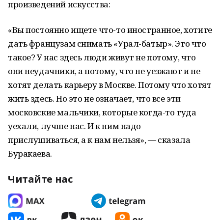
произведений искусства:
«Вы постоянно ищете что-то иностранное, хотите
дать французам снимать «Урал-батыр». Это что
такое? У нас здесь люди живут не потому, что
они неудачники, а потому, что не уезжают и не
хотят делать карьеру в Москве. Потому что хотят
жить здесь. Но это не означает, что все эти
московские мальчики, которые когда-то туда
уехали, лучше нас. И к ним надо
прислушиваться, а к нам нельзя», — сказала
Буракаева.
Читайте нас