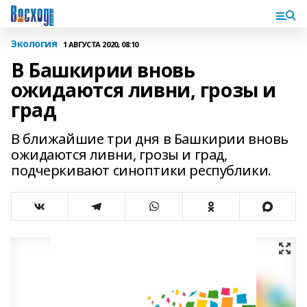
Экология
1 АВГУСТА 2020, 08:10
В Башкирии вновь
ожидаются ливни, грозы и
град
В ближайшие три дня в Башкирии вновь
ожидаются ливни, грозы и град,
подчеркивают синоптики республики.