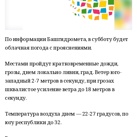
По информации Башгидромета, в субботу будет
облачная погода с прояснениями.
Местами пройдут кратковременные дожди,
грозы, днем локально ливни, град. Ветер юго-
западный 2-7 метров в секунду, при грозах
шквалистое усиление ветра до 18 метров в
секунду.
Температура воздуха днем — 22-27 градусов, по
югу республики до 32.