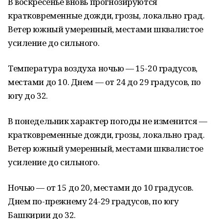
В воскресенье вновь прогнозируются
кратковременные дожди, грозы, локально град.
Ветер южный умеренный, местами шквалистое
усиление до сильного.
Температура воздуха ночью — 15-20 градусов,
местами до 10. Днем — от 24 до 29 градусов, по
югу до 32.
В понедельник характер погоды не изменится —
кратковременные дожди, грозы, локально град.
Ветер южный умеренный, местами шквалистое
усиление до сильного.
Ночью — от 15 до 20, местами до 10 градусов.
Днем по-прежнему 24-29 градусов, по югу
Башкирии до 32.