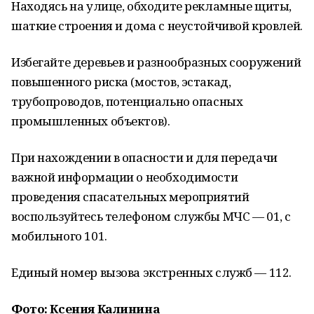
Находясь на улице, обходите рекламные щиты,
шаткие строения и дома с неустойчивой кровлей.
Избегайте деревьев и разнообразных сооружений
повышенного риска (мостов, эстакад,
трубопроводов, потенциально опасных
промышленных объектов).
При нахождении в опасности и для передачи
важной информации о необходимости
проведения спасательных мероприятий
воспользуйтесь телефоном службы МЧС — 01, с
мобильного 101.
Единый номер вызова экстренных служб — 112.
Фото: Ксения Калинина