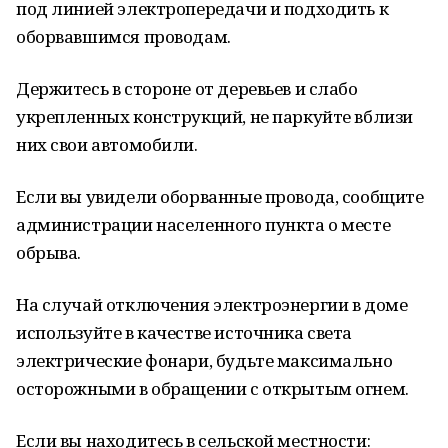
под линией электропередачи и подходить к
оборвавшимся проводам.
Держитесь в стороне от деревьев и слабо
укрепленных конструкций, не паркуйте вблизи
них свои автомобили.
Если вы увидели оборванные провода, сообщите
администрации населенного пункта о месте
обрыва.
На случай отключения электроэнергии в доме
используйте в качестве источника света
электрические фонари, будьте максимально
осторожными в обращении с открытым огнем.
Если вы находитесь в сельской местности: