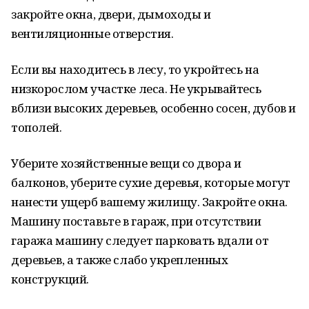
закройте окна, двери, дымоходы и
вентиляционные отверстия.
Если вы находитесь в лесу, то укройтесь на
низкорослом участке леса. Не укрывайтесь
вблизи высоких деревьев, особенно сосен, дубов и
тополей.
Уберите хозяйственные вещи со двора и
балконов, уберите сухие деревья, которые могут
нанести ущерб вашему жилищу. Закройте окна.
Машину поставьте в гараж, при отсутствии
гаража машину следует парковать вдали от
деревьев, а также слабо укрепленных
конструкций.