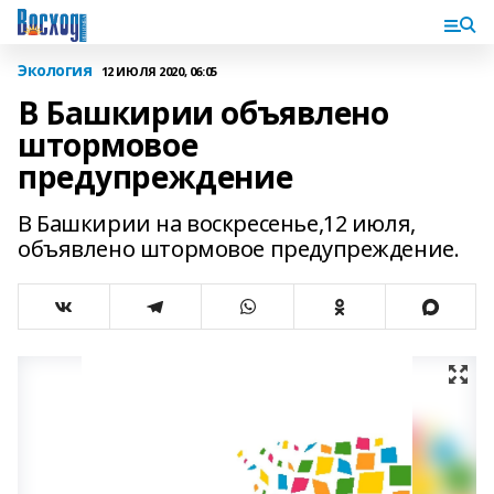
Экология
12 ИЮЛЯ 2020, 06:05
В Башкирии объявлено
штормовое
предупреждение
В Башкирии на воскресенье,12 июля,
объявлено штормовое предупреждение.