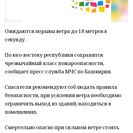
Ожидаются порывы ветра до 18 метров в
секунду.
По юго-востоку республики сохранится
чрезвычайный класс пожароопасности,
сообщает пресс-служба МЧС по Башкирии.
Спасатели рекомендуют соблюдать правила
безопасности, при усилении ветра необходимо
ограничить выход из зданий, находиться в
помещениях.
Смертельно опасно при сильном ветре стоять