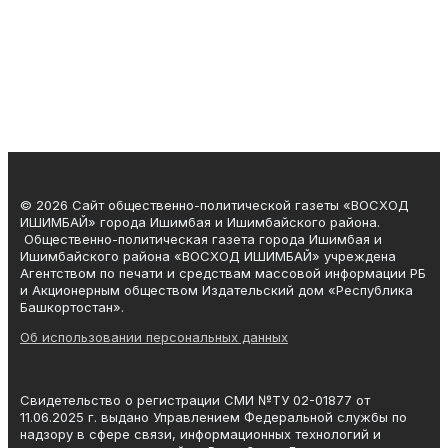
© 2026 Сайт общественно-политической газеты «ВОСХОД
ИШИМБАЙ» города Ишимбая и Ишимбайского района.
Общественно-политическая газета города Ишимбая и
Ишимбайского района «ВОСХОД ИШИМБАЙ» учреждена
Агентством по печати и средствам массовой информации РБ
и Акционерным обществом Издательский дом «Республика
Башкортостан».
Об использовании персональных данных
Свидетельство о регистрации СМИ №ТУ 02-01877 от
11.06.2025 г. выдано Управлением Федеральной службы по
надзору в сфере связи, информационных технологий и