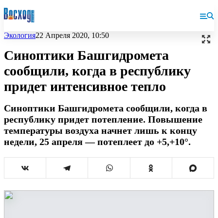
Экология
22 Апреля 2020, 10:50
Синоптики Башгидромета
сообщили, когда в республику
придет интенсивное тепло
Синоптики Башгидромета сообщили, когда в
республику придет потепление. Повышение
температуры воздуха начнет лишь к концу
недели, 25 апреля — потеплеет до +5,+10°.