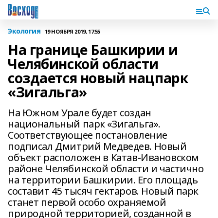
Экология
19 НОЯБРЯ 2019, 17:55
На границе Башкирии и
Челябинской области
создается новый нацпарк
«Зигальга»
На Южном Урале будет создан
национальный парк «Зигальга».
Соответствующее постановление
подписал Дмитрий Медведев. Новый
объект расположен в Катав-Ивановском
районе Челябинской области и частично
на территории Башкирии. Его площадь
составит 45 тысяч гектаров. Новый парк
станет первой особо охраняемой
природной территорией, созданной в