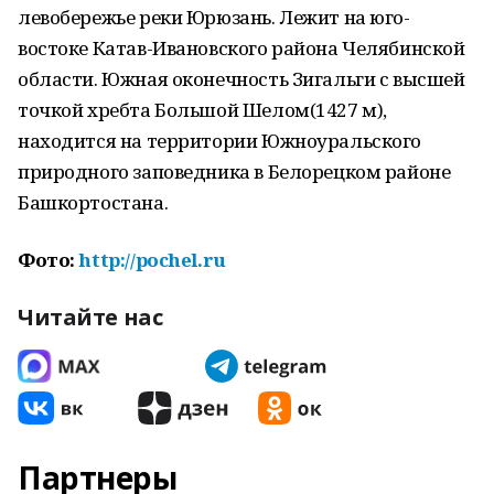
левобережье реки Юрюзань. Лежит на юго-
востоке Катав-Ивановского района Челябинской
области. Южная оконечность Зигальги с высшей
точкой хребта Большой Шелом(1427 м),
находится на территории Южноуральского
природного заповедника в Белорецком районе
Башкортостана.
Фото:
http://pochel.ru
Читайте нас
Партнеры