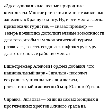
«Здесь уникальные лесные природные
комплексы. Многие растения и многие животные
занесены в Красную книгу. Ну, и эти места всегда
привлекали туристов, — сказал премьер. —
Теперь появились дополнительные возможности
для того, чтобы там экологический туризм
развивать, то есть создавать инфраструктуру
для этого, новые рабочие места».
Вице-премьер Алексей Гордеев добавил, что
национальный парк «Зигальга» поможет
сохранить уникальные ландшафты,
растительный и животный мир Южного Урала.
Справка. Зигальга — один из самых мощных и
протяжённых хребтов Южного Урала на