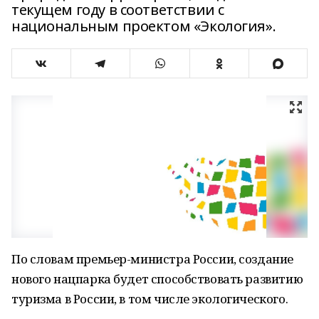
текущем году в соответствии с
национальным проектом «Экология».
По словам премьер-министра России, создание
нового нацпарка будет способствовать развитию
туризма в России, в том числе экологического.