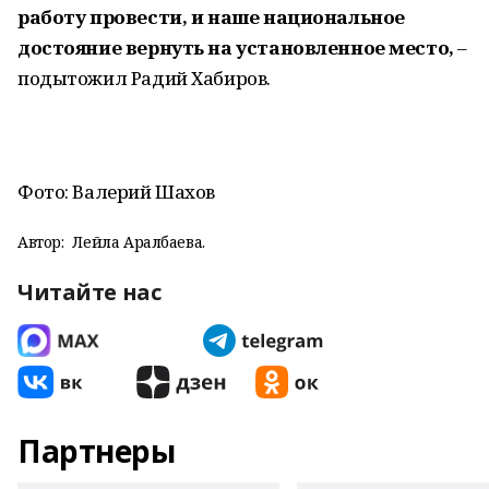
работу провести, и наше национальное
достояние вернуть на установленное место,
–
подытожил Радий Хабиров.
Фото: Валерий Шахов
Автор:
Лейла Аралбаева.
Читайте нас
Партнеры