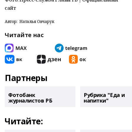
сайт
Автор:
Наталья Овчарук
Читайте нас
Партнеры
Фотобанк
Рубрика "Еда и
журналистов РБ
напитки"
Читайте: