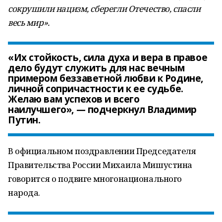
сокрушили нацизм, сберегли Отечество, спасли
весь мир».
«Их стойкость, сила духа и вера в правое
дело будут служить для нас вечным
примером беззаветной любви к Родине,
личной сопричастности к ее судьбе.
Желаю вам успехов и всего
наилучшего», — подчеркнул Владимир
Путин.
В официальном поздравлении Председателя
Правительства России Михаила Мишустина
говорится о подвиге многонационального
народа.