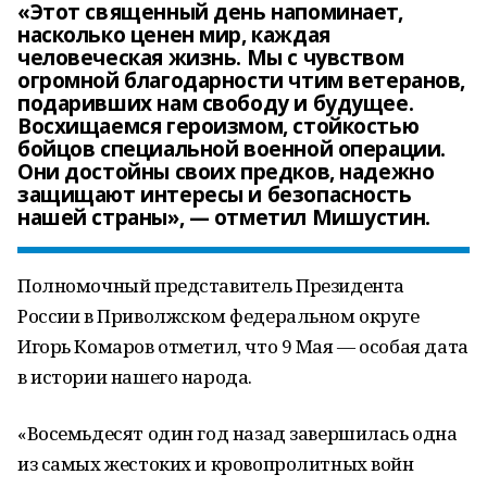
«Этот священный день напоминает,
насколько ценен мир, каждая
человеческая жизнь. Мы с чувством
огромной благодарности чтим ветеранов,
подаривших нам свободу и будущее.
Восхищаемся героизмом, стойкостью
бойцов специальной военной операции.
Они достойны своих предков, надежно
защищают интересы и безопасность
нашей страны», — отметил Мишустин.
Полномочный представитель Президента
России в Приволжском федеральном округе
Игорь Комаров отметил, что 9 Мая — особая дата
в истории нашего народа.
«Восемьдесят один год назад завершилась одна
из самых жестоких и кровопролитных войн