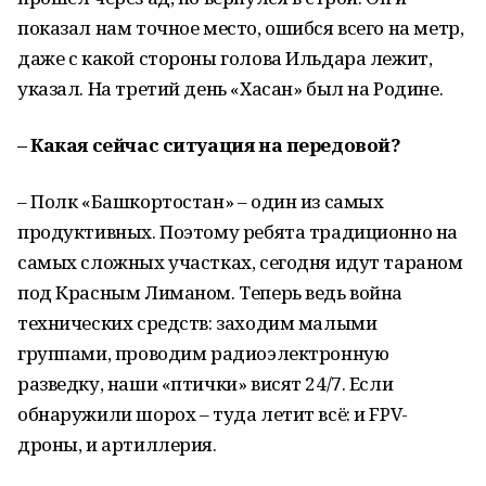
показал нам точное место, ошибся всего на метр,
даже с какой стороны голова Ильдара лежит,
указал. На третий день «Хасан» был на Родине.
– Какая сейчас ситуация на передовой?
– Полк «Башкортостан» – один из самых
продуктивных. Поэтому ребята традиционно на
самых сложных участках, сегодня идут тараном
под Красным Лиманом. Теперь ведь война
технических средств: заходим малыми
группами, проводим радиоэлектронную
разведку, наши «птички» висят 24/7. Если
обнаружили шорох – туда летит всё: и FPV-
дроны, и артиллерия.