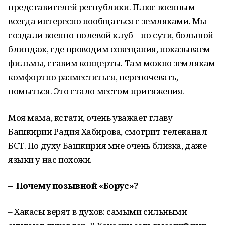
представителей республики. Плюс военным
всегда интересно пообщаться с земляками. Мы
создали военно-полевой клуб – по сути, большой
блиндаж, где проводим совещания, показываем
фильмы, ставим концерты. Там можно землякам
комфортно разместиться, переночевать,
помыться. Это стало местом притяжения.
Моя мама, кстати, очень уважает главу
Башкирии Радия Хабирова, смотрит телеканал
БСТ. По духу Башкирия мне очень близка, даже
языки у нас похожи.
– Почему позывной «Борус»?
– Хакасы верят в духов: самыми сильными