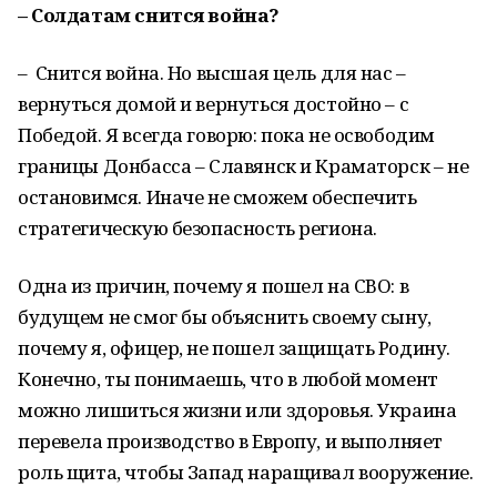
– Солдатам снится война?
– Снится война. Но высшая цель для нас –
вернуться домой и вернуться достойно – с
Победой. Я всегда говорю: пока не освободим
границы Донбасса – Славянск и Краматорск – не
остановимся. Иначе не сможем обеспечить
стратегическую безопасность региона.
Одна из причин, почему я пошел на СВО: в
будущем не смог бы объяснить своему сыну,
почему я, офицер, не пошел защищать Родину.
Конечно, ты понимаешь, что в любой момент
можно лишиться жизни или здоровья. Украина
перевела производство в Европу, и выполняет
роль щита, чтобы Запад наращивал вооружение.