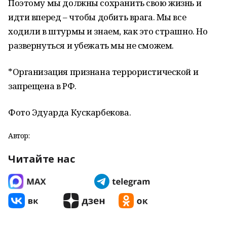
Поэтому мы должны сохранить свою жизнь и
идти вперед – чтобы добить врага. Мы все
ходили в штурмы и знаем, как это страшно. Но
развернуться и убежать мы не сможем.
*Организация признана террористической и
запрещена в РФ.
Фото Эдуарда Кускарбекова.
Автор:
Читайте нас