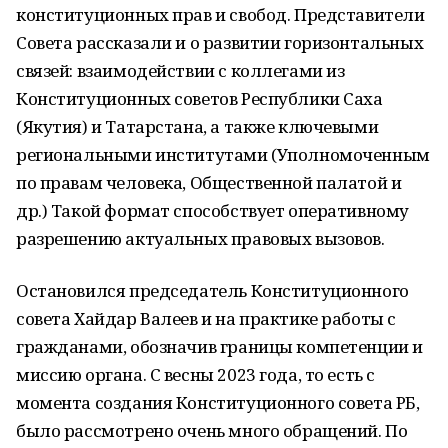
конституционных прав и свобод. Представители
Совета рассказали и о развитии горизонтальных
связей: взаимодействии с коллегами из
Конституционных советов Республики Саха
(Якутия) и Татарстана, а также ключевыми
региональными институтами (Уполномоченным
по правам человека, Общественной палатой и
др.) Такой формат способствует оперативному
разрешению актуальных правовых вызовов.
Остановился председатель Конституционного
совета Хайдар Валеев и на практике работы с
гражданами, обозначив границы компетенции и
миссию органа. С весны 2023 года, то есть с
момента создания Конституционного совета РБ,
было рассмотрено очень много обращений. По