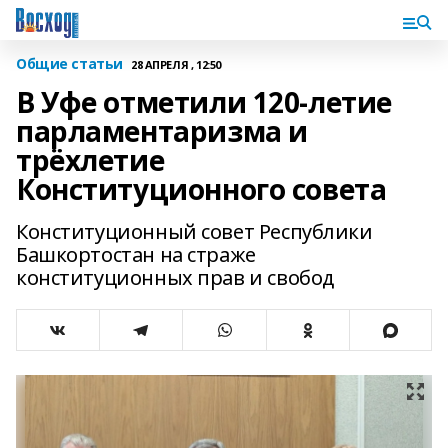
Общие статьи
28 АПРЕЛЯ , 12:50
В Уфе отметили 120-летие
парламентаризма и
трёхлетие
Конституционного совета
Конституционный совет Республики
Башкортостан на страже
конституционных прав и свобод