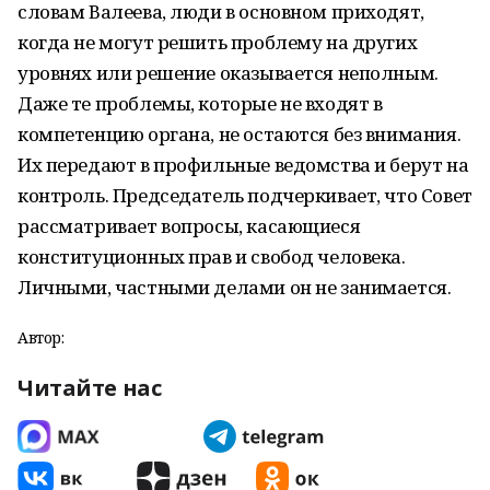
словам Валеева, люди в основном приходят,
когда не могут решить проблему на других
уровнях или решение оказывается неполным.
Даже те проблемы, которые не входят в
компетенцию органа, не остаются без внимания.
Их передают в профильные ведомства и берут на
контроль. Председатель подчеркивает, что Совет
рассматривает вопросы, касающиеся
конституционных прав и свобод человека.
Личными, частными делами он не занимается.
Автор:
Читайте нас