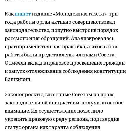
Как
пишет
издание «Молодежная газета», три
года работы орган активно совершенствовал
законодательство, попутно выстроив порядок
рассмотрения обращений. Анализировалась
правоприменительная практика, а итоги этой
работы были представлены членами Совета.
Отмечен вклад в правовое просвещение граждан
и запуск отслеживания соблюдения конституции
Башкирии.
Законопроекты, внесенные Советом на праве
законодательной инициативы, получили особое
внимание. Их осуществление позволило
укрепить правовую среду региона, подтвердив
статус органа как гаранта соблюдения