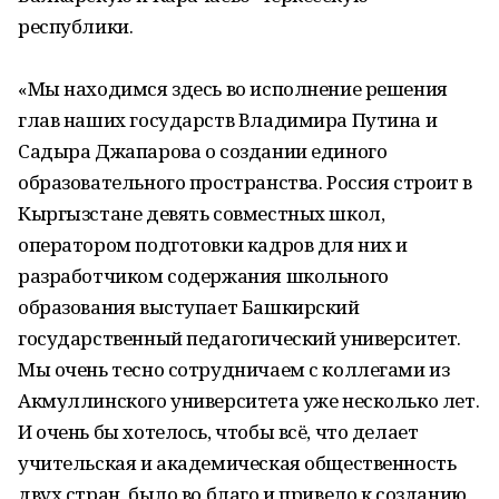
республики.
«Мы находимся здесь во исполнение решения
глав наших государств Владимира Путина и
Садыра Джапарова о создании единого
образовательного пространства. Россия строит в
Кыргызстане девять совместных школ,
оператором подготовки кадров для них и
разработчиком содержания школьного
образования выступает Башкирский
государственный педагогический университет.
Мы очень тесно сотрудничаем с коллегами из
Акмуллинского университета уже несколько лет.
И очень бы хотелось, чтобы всё, что делает
учительская и академическая общественность
двух стран, было во благо и привело к созданию