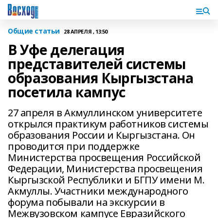
Общие статьи
28 АПРЕЛЯ , 13:50
В Уфе делегация
представителей системы
образования Кыргызстана
посетила кампус
27 апреля в Акмуллинском университете
открылся практикум работников системы
образования России и Кыргызстана. Он
проводится при поддержке
Министерства просвещения Российской
Федерации, Министерства просвещения
Кыргызской Республики и БГПУ имени М.
Акмуллы. Участники международного
форума побывали на экскурсии в
Межвузовском кампусе Евразийского