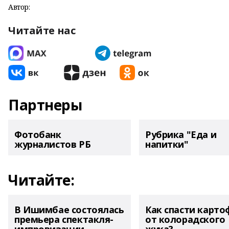
Автор:
Читайте нас
Партнеры
Фотобанк
Рубрика "Еда и
журналистов РБ
напитки"
Читайте:
В Ишимбае состоялась
Как спасти карто
премьера спектакля-
от колорадского