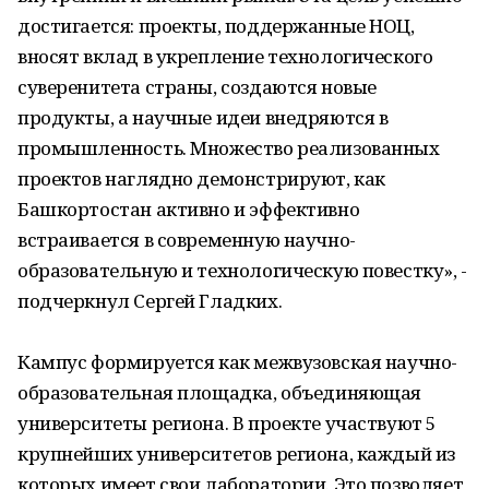
достигается: проекты, поддержанные НОЦ,
вносят вклад в укрепление технологического
суверенитета страны, создаются новые
продукты, а научные идеи внедряются в
промышленность. Множество реализованных
проектов наглядно демонстрируют, как
Башкортостан активно и эффективно
встраивается в современную научно-
образовательную и технологическую повестку», -
подчеркнул Сергей Гладких.
Кампус формируется как межвузовская научно-
образовательная площадка, объединяющая
университеты региона. В проекте участвуют 5
крупнейших университетов региона, каждый из
которых имеет свои лаборатории. Это позволяет