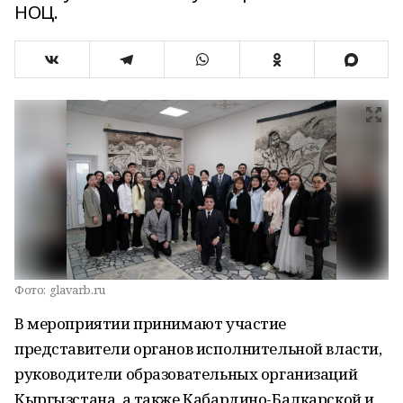
НОЦ.
Фото:
glavarb.ru
В мероприятии принимают участие
представители органов исполнительной власти,
руководители образовательных организаций
Кыргызстана, а также Кабардино-Балкарской и