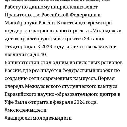
Работу по данному направлению ведет
Правительство Российской Федерации и
Минобрнауки России. В настоящее время при
поддержке национального проекта «Молодежь и
дети» проектируются и строятся 24 таких
студгородка. К 2036 году количество кампусов
увеличится до 40.
Башкортостан стал одним из пилотных регионов
России, где реализуется федеральный проект по
созданию сети современных кампусов. Первая
очередь Межвузовского студенческого кампуса
Евразийского научно-образовательного центра в
Уфе была открыта в феврале 2024 года.
#молодежьидети
#нацпроектмолодежьидети