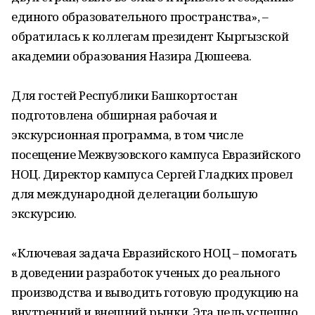
единого образовательного пространства», –
обратилась к коллегам президент Кыргызской
академии образования Назира Дюшеева.
Для гостей Республики Башкортостан
подготовлена обширная рабочая и
экскурсионная программа, в том числе
посещение Межвузовского кампуса Евразийского
НОЦ. Директор кампуса Сергей Гладких провел
для международной делегации большую
экскурсию.
«Ключевая задача Евразийского НОЦ – помогать
в доведении разработок ученых до реального
производства и выводить готовую продукцию на
внутренний и внешний рынки. Эта цель успешно