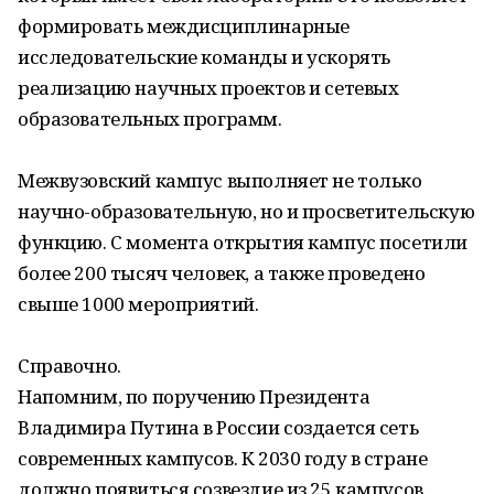
формировать междисциплинарные
исследовательские команды и ускорять
реализацию научных проектов и сетевых
образовательных программ.
Межвузовский кампус выполняет не только
научно-образовательную, но и просветительскую
функцию. С момента открытия кампус посетили
более 200 тысяч человек, а также проведено
свыше 1000 мероприятий.
Справочно.
Напомним, по поручению Президента
Владимира Путина в России создается сеть
современных кампусов. К 2030 году в стране
должно появиться созвездие из 25 кампусов.