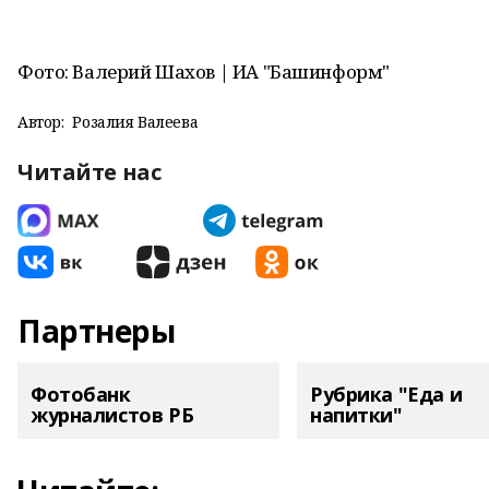
Фото: Валерий Шахов | ИА "Башинформ"
Автор:
Розалия Валеева
Читайте нас
Партнеры
Фотобанк
Рубрика "Еда и
журналистов РБ
напитки"