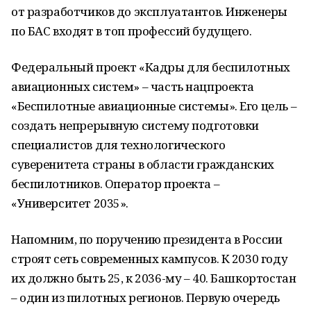
от разработчиков до эксплуатантов. Инженеры
по БАС входят в топ профессий будущего.
Федеральный проект «Кадры для беспилотных
авиационных систем» – часть нацпроекта
«Беспилотные авиационные системы». Его цель –
создать непрерывную систему подготовки
специалистов для технологического
суверенитета страны в области гражданских
беспилотников. Оператор проекта –
«Университет 2035».
Напомним, по поручению президента в России
строят сеть современных кампусов. К 2030 году
их должно быть 25, к 2036-му – 40. Башкортостан
– один из пилотных регионов. Первую очередь