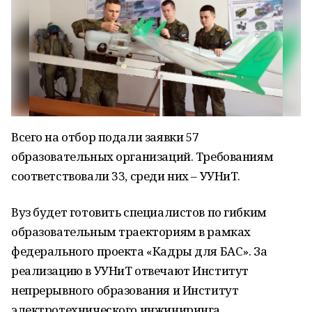
Всего на отбор подали заявки 57
образовательных организаций. Требованиям
соответствовали 33, среди них – УУНиТ.
Вуз будет готовить специалистов по гибким
образовательным траекториям в рамках
федерального проекта «Кадры для БАС». За
реализацию в УУНиТ отвечают Институт
непрерывного образования и Институт
электротехнического инжиниринга.