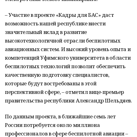
– Участие в проекте «Кадры для БАС» даст
возможность нашей республике внести
значительный вклад в развитие
высокотехнологичной отрасли беспилотных
авиационных систем. И высокий уровень опыта и
компетенций Уфимского университета в области
беспилотных технологий позволит обеспечить
качественную подготовку специалистов,
которые будут востребованы в этой
перспективной сфере, – отметил вице-премьер
правительства республики Александр Шельдяев.
По данным проекта, в ближайшие семь лет
России потребуется около миллиона
профессионалов в сфере беспилотной авиации –