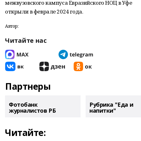
межвузовского кампуса Евразийского НОЦ в Уфе
открыли в феврале 2024 года.
Автор:
Читайте нас
Партнеры
Фотобанк
Рубрика "Еда и
журналистов РБ
напитки"
Читайте: