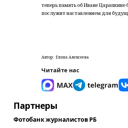
теперь память об Иване Царапкине 
послужит наставлением для будущ
Автор:
Елена Алексеева
Читайте нас
Партнеры
Фотобанк журналистов РБ