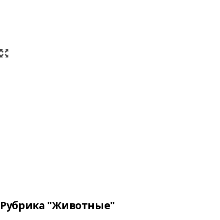
Рубрика "Животные"