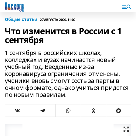
Общие статьи
27 АВГУСТА 2020, 11:00
Что изменится в России с 1
сентября
1 сентября в российских школах,
колледжах и вузах начинается новый
учебный год. Введенные из-за
коронавируса ограничения отменены,
ученики вновь смогут сесть за парты в
очном формате, однако учиться придется
по новым правилам.