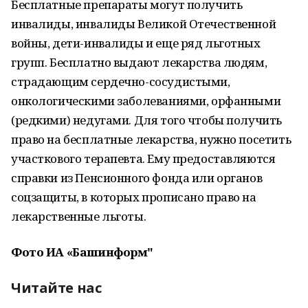
Бесплатные препараты могут получить
инвалиды, инвалиды Великой Отечественной
войны, дети-инвалиды и еще ряд льготных
групп. Бесплатно выдают лекарства людям,
страдающим сердечно-сосудистыми,
онкологическими заболеваниями, орфанными
(редкими) недугами. Для того чтобы получить
право на бесплатные лекарства, нужно посетить
участкового терапевта. Ему предоставляются
справки из Пенсионного фонда или органов
соцзащиты, в которых прописано право на
лекарственные льготы.
Фото ИА «Башинформ"
Читайте нас