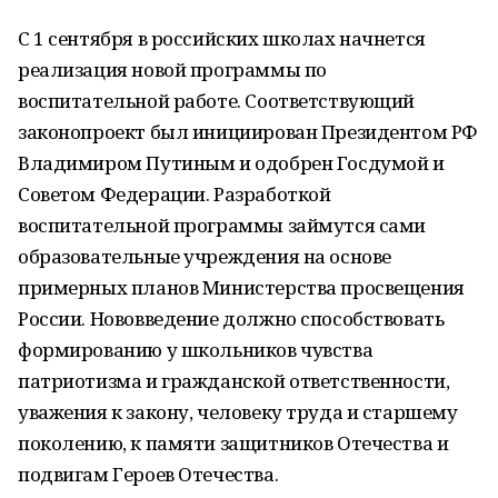
С 1 сентября в российских школах начнется
реализация новой программы по
воспитательной работе. Соответствующий
законопроект был инициирован Президентом РФ
Владимиром Путиным и одобрен Госдумой и
Советом Федерации. Разработкой
воспитательной программы займутся сами
образовательные учреждения на основе
примерных планов Министерства просвещения
России. Нововведение должно способствовать
формированию у школьников чувства
патриотизма и гражданской ответственности,
уважения к закону, человеку труда и старшему
поколению, к памяти защитников Отечества и
подвигам Героев Отечества.