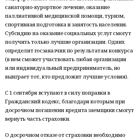
санаторно-курортное лечение, оказание
паллиативной медицинской помощи, туризм,
спортивная подготовка и занятость населения.
Субсидию на оказание социальных услуг смогут
получить только лучшие организации. Одних
определит госзаказчик по результатам конкурса
(в нем сможет участвовать любая организация
или индивидуальный предприниматель, но
выиграет тот, кто предложит лучшие условия).
C 1 сентября вступают в силу поправки в
Гражданский кодекс, благодаря которым при
досрочном погашении кредита заемщики смогут
вернуть часть страховки.
О досрочном отказе от страховки необходимо