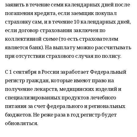
заявить в течение семи календарных дней после
погашения кредита, если заемщик покупал
страховку сам, и в течение 10 календарных дней,
если договор страхования заключен по
коллективной схеме (то есть страхователем
является банк). На выплату можно рассчитывать
при отсутствии страхового случая по полису.
С 1 сентября в России заработает Федеральный
регистр граждан, которые имеют право на
получение лекарств, медицинских изделий и
специализированных продуктов лечебного
питания за счет федерального и региональных
бюджетов. Не реже раза в год регистр будет
обновляться.