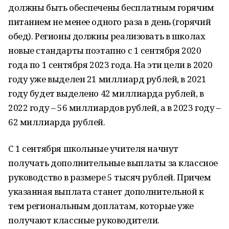
должны быть обеспечены бесплатным горячим
питанием не менее одного раза в день (горячий
обед). Регионы должны реализовать в школах
новые стандарты поэтапно с 1 сентября 2020
года по 1 сентября 2023 года. На эти цели в 2020
году уже выделен 21 миллиард рублей, в 2021
году будет выделено 42 миллиарда рублей, в
2022 году – 56 миллиардов рублей, а в 2023 году –
62 миллиарда рублей.
С 1 сентября школьные учителя начнут
получать дополнительные выплаты за классное
руководство в размере 5 тысяч рублей. Причем
указанная выплата станет дополнительной к
тем региональным доплатам, которые уже
получают классные руководители.