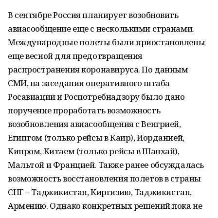
В сентябре Россия планирует возобновить
авиасообщение еще с несколькими странами.
Международные полеты были приостановлены
еще весной для предотвращения
распространения коронавируса. По данным
СМИ, на заседании оперативного штаба
Росавиации и Роспотребнадзору было дано
поручение проработать возможность
возобновления авиасообщения с Венгрией,
Египтом (только рейсы в Каир), Иорданией,
Кипром, Китаем (только рейсы в Шанхай),
Мальтой и Францией. Также ранее обсуждалась
возможность восстановления полетов в страны
СНГ – Таджикистан, Киргизию, Таджикистан,
Армению. Однако конкретных решений пока не