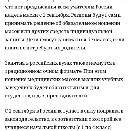
что нет предписания всем учителям России
надеть маски с 1 сентября. Регионы будут сами
принимать решение об обязательном ношении
масок или других средств индивидуальной
защиты. Дети смогут заниматься без масок, если
иного не потребуют их родители.
Занятия в российских вузах также начнутся в
традиционном очном формате. При этом
ношение медицинских масок в высших учебных
заведениях будет обязательным и для
студентов, и для преподавателей.
С 1 сентября в России вступает в силу поправка в
законодательство, в соответствии с которой все
учащиеся начальной школы (с 1 по 4 класс)