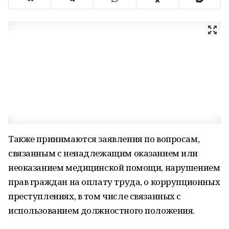
Также принимаются заявления по вопросам,
связанным с ненадлежащим оказанием или
неоказанием медицинской помощи, нарушением
прав граждан на оплату труда, о коррупционных
преступлениях, в том числе связанных с
использованием должностного положения.