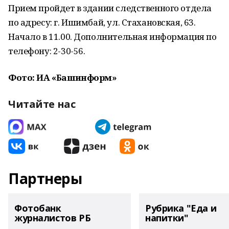
Прием пройдет в здании следственного отдела
по адресу: г. Ишимбай, ул. Стахановская, 63.
Начало в 11.00. Дополнительная информация по
телефону: 2-30-56.
Фото: ИА «Башинформ»
Читайте нас
Партнеры
Фотобанк
Рубрика "Еда и
журналистов РБ
напитки"