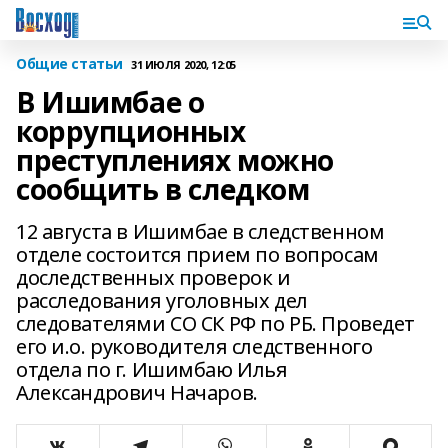
Общие статьи
31 ИЮЛЯ 2020, 12:05
В Ишимбае о
коррупционных
преступлениях можно
сообщить в следком
12 августа в Ишимбае в следственном
отделе состоится прием по вопросам
доследственных проверок и
расследования уголовных дел
следователями СО СК РФ по РБ. Проведет
его и.о. руководителя следственного
отдела по г. Ишимбаю Илья
Александрович Начаров.